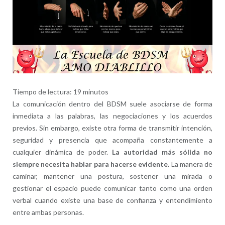
Tiempo de lectura:
19
minutos
La comunicación dentro del BDSM suele asociarse de forma
inmediata a las palabras, las negociaciones y los acuerdos
previos. Sin embargo, existe otra forma de transmitir intención,
seguridad y presencia que acompaña constantemente a
cualquier dinámica de poder.
La autoridad más sólida no
siempre necesita hablar para hacerse evidente.
La manera de
caminar, mantener una postura, sostener una mirada o
gestionar el espacio puede comunicar tanto como una orden
verbal cuando existe una base de confianza y entendimiento
entre ambas personas.