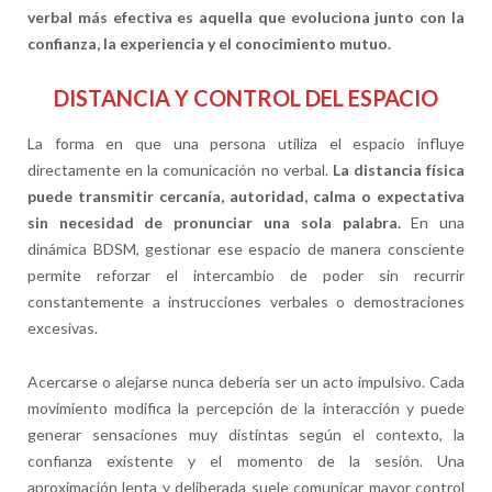
verbal más efectiva es aquella que evoluciona junto con la
confianza, la experiencia y el conocimiento mutuo.
DISTANCIA Y CONTROL DEL ESPACIO
La forma en que una persona utiliza el espacio influye
directamente en la comunicación no verbal.
La distancia física
puede transmitir cercanía, autoridad, calma o expectativa
sin necesidad de pronunciar una sola palabra.
En una
dinámica BDSM, gestionar ese espacio de manera consciente
permite reforzar el intercambio de poder sin recurrir
constantemente a instrucciones verbales o demostraciones
excesivas.
Acercarse o alejarse nunca debería ser un acto impulsivo. Cada
movimiento modifica la percepción de la interacción y puede
generar sensaciones muy distintas según el contexto, la
confianza existente y el momento de la sesión. Una
aproximación lenta y deliberada suele comunicar mayor control