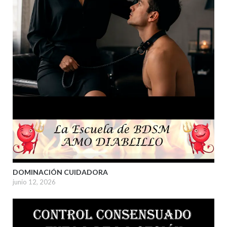
DOMINACIÓN CUIDADORA
junio 12, 2026