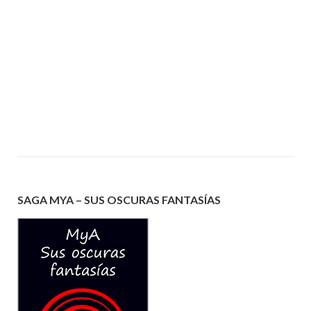
SAGA MYA – SUS OSCURAS FANTASÍAS