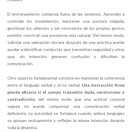
El entrenamiento comienza fuera de las sesiones. Aprender a
controlar los movimientos, mantener una postura relajada,
gestionar los silencios y ser consciente de los propios gestos
permite construir una presencia más natural. Del mismo modo,
solicitar una valoración sincera después de una práctica puede
ayudar a identificar conductas que transmiten seguridad y otras
que, sin intención, generan confusión o dificultan la
comunicación.
Otro aspecto fundamental consiste en mantener la coherencia
entre el lenguaje verbal y el no verbal.
Una instrucción firme
pierde eficacia si el cuerpo transmite duda, nerviosismo o
contradicción
, del mismo modo que una actitud corporal
segura no puede compensar una comunicación verbal
deficiente. La autoridad se fortalece cuando ambos lenguajes
se apoyan mutuamente y reflejan la misma intención durante
toda la dinámica.