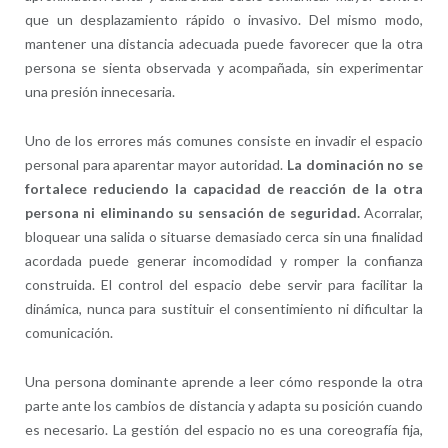
que un desplazamiento rápido o invasivo. Del mismo modo,
mantener una distancia adecuada puede favorecer que la otra
persona se sienta observada y acompañada, sin experimentar
una presión innecesaria.
Uno de los errores más comunes consiste en invadir el espacio
personal para aparentar mayor autoridad.
La dominación no se
fortalece reduciendo la capacidad de reacción de la otra
persona ni eliminando su sensación de seguridad.
Acorralar,
bloquear una salida o situarse demasiado cerca sin una finalidad
acordada puede generar incomodidad y romper la confianza
construida. El control del espacio debe servir para facilitar la
dinámica, nunca para sustituir el consentimiento ni dificultar la
comunicación.
Una persona dominante aprende a leer cómo responde la otra
parte ante los cambios de distancia y adapta su posición cuando
es necesario. La gestión del espacio no es una coreografía fija,