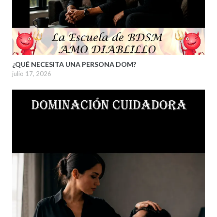
¿QUÉ NECESITA UNA PERSONA DOM?
julio 17, 2026