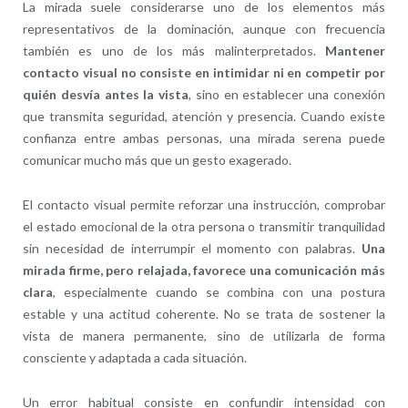
La mirada suele considerarse uno de los elementos más
representativos de la dominación, aunque con frecuencia
también es uno de los más malinterpretados.
Mantener
contacto visual no consiste en intimidar ni en competir por
quién desvía antes la vista
, sino en establecer una conexión
que transmita seguridad, atención y presencia. Cuando existe
confianza entre ambas personas, una mirada serena puede
comunicar mucho más que un gesto exagerado.
El contacto visual permite reforzar una instrucción, comprobar
el estado emocional de la otra persona o transmitir tranquilidad
sin necesidad de interrumpir el momento con palabras.
Una
mirada firme, pero relajada, favorece una comunicación más
clara
, especialmente cuando se combina con una postura
estable y una actitud coherente. No se trata de sostener la
vista de manera permanente, sino de utilizarla de forma
consciente y adaptada a cada situación.
Un error habitual consiste en confundir intensidad con