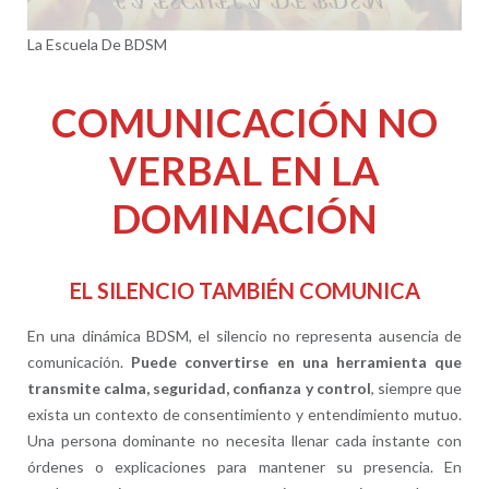
La Escuela De BDSM
COMUNICACIÓN NO
VERBAL EN LA
DOMINACIÓN
EL SILENCIO TAMBIÉN COMUNICA
En una dinámica BDSM, el silencio no representa ausencia de
comunicación.
Puede convertirse en una herramienta que
transmite calma, seguridad, confianza y control
, siempre que
exista un contexto de consentimiento y entendimiento mutuo.
Una persona dominante no necesita llenar cada instante con
órdenes o explicaciones para mantener su presencia. En