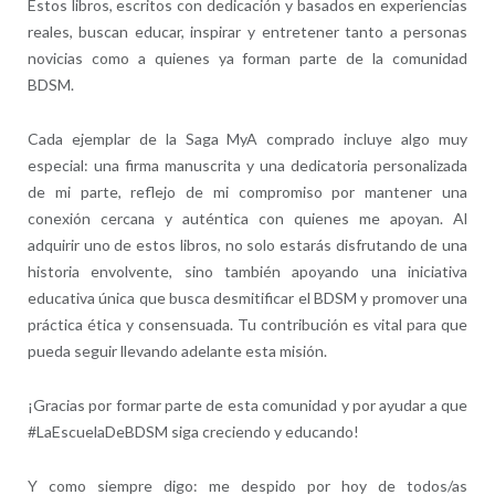
Estos libros, escritos con dedicación y basados en experiencias
reales, buscan educar, inspirar y entretener tanto a personas
novicias como a quienes ya forman parte de la comunidad
BDSM.
Cada ejemplar de la Saga MyA comprado incluye algo muy
especial: una firma manuscrita y una dedicatoria personalizada
de mi parte, reflejo de mi compromiso por mantener una
conexión cercana y auténtica con quienes me apoyan. Al
adquirir uno de estos libros, no solo estarás disfrutando de una
historia envolvente, sino también apoyando una iniciativa
educativa única que busca desmitificar el BDSM y promover una
práctica ética y consensuada. Tu contribución es vital para que
pueda seguir llevando adelante esta misión.
¡Gracias por formar parte de esta comunidad y por ayudar a que
#LaEscuelaDeBDSM siga creciendo y educando!
Y como siempre digo: me despido por hoy de todos/as