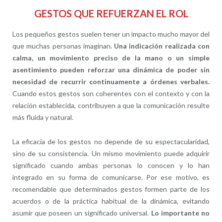
GESTOS QUE REFUERZAN EL ROL
Los pequeños gestos suelen tener un impacto mucho mayor del
que muchas personas imaginan.
Una indicación realizada con
calma, un movimiento preciso de la mano o un simple
asentimiento pueden reforzar una dinámica de poder sin
necesidad de recurrir continuamente a órdenes verbales.
Cuando estos gestos son coherentes con el contexto y con la
relación establecida, contribuyen a que la comunicación resulte
más fluida y natural.
La eficacia de los gestos no depende de su espectacularidad,
sino de su consistencia. Un mismo movimiento puede adquirir
significado cuando ambas personas lo conocen y lo han
integrado en su forma de comunicarse. Por ese motivo, es
recomendable que determinados gestos formen parte de los
acuerdos o de la práctica habitual de la dinámica, evitando
asumir que poseen un significado universal.
Lo importante no