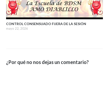
CONTROL CONSENSUADO FUERA DE LA SESIÓN
mayo 22, 2026
¿Por qué no nos dejas un comentario?