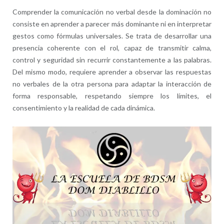
Comprender la comunicación no verbal desde la dominación no
consiste en aprender a parecer más dominante ni en interpretar
gestos como fórmulas universales. Se trata de desarrollar una
presencia coherente con el rol, capaz de transmitir calma,
control y seguridad sin recurrir constantemente a las palabras.
Del mismo modo, requiere aprender a observar las respuestas
no verbales de la otra persona para adaptar la interacción de
forma responsable, respetando siempre los límites, el
consentimiento y la realidad de cada dinámica.