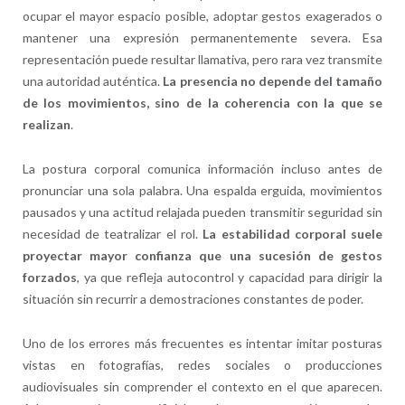
ocupar el mayor espacio posible, adoptar gestos exagerados o
mantener una expresión permanentemente severa. Esa
representación puede resultar llamativa, pero rara vez transmite
una autoridad auténtica.
La presencia no depende del tamaño
de los movimientos, sino de la coherencia con la que se
realizan
.
La postura corporal comunica información incluso antes de
pronunciar una sola palabra. Una espalda erguida, movimientos
pausados y una actitud relajada pueden transmitir seguridad sin
necesidad de teatralizar el rol.
La estabilidad corporal suele
proyectar mayor confianza que una sucesión de gestos
forzados
, ya que refleja autocontrol y capacidad para dirigir la
situación sin recurrir a demostraciones constantes de poder.
Uno de los errores más frecuentes es intentar imitar posturas
vistas en fotografías, redes sociales o producciones
audiovisuales sin comprender el contexto en el que aparecen.