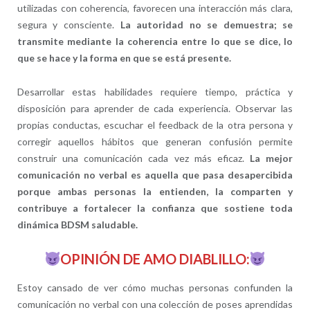
utilizadas con coherencia, favorecen una interacción más clara,
segura y consciente.
La autoridad no se demuestra; se
transmite mediante la coherencia entre lo que se dice, lo
que se hace y la forma en que se está presente.
Desarrollar estas habilidades requiere tiempo, práctica y
disposición para aprender de cada experiencia. Observar las
propias conductas, escuchar el feedback de la otra persona y
corregir aquellos hábitos que generan confusión permite
construir una comunicación cada vez más eficaz.
La mejor
comunicación no verbal es aquella que pasa desapercibida
porque ambas personas la entienden, la comparten y
contribuye a fortalecer la confianza que sostiene toda
dinámica BDSM saludable.
OPINIÓN DE AMO DIABLILLO:
Estoy cansado de ver cómo muchas personas confunden la
comunicación no verbal con una colección de poses aprendidas