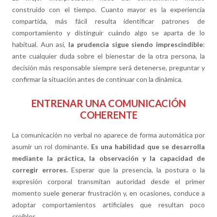
construido con el tiempo. Cuanto mayor es la experiencia
compartida, más fácil resulta identificar patrones de
comportamiento y distinguir cuándo algo se aparta de lo
habitual. Aun así,
la prudencia sigue siendo imprescindible
:
ante cualquier duda sobre el bienestar de la otra persona, la
decisión más responsable siempre será detenerse, preguntar y
confirmar la situación antes de continuar con la dinámica.
ENTRENAR UNA COMUNICACIÓN
COHERENTE
La comunicación no verbal no aparece de forma automática por
asumir un rol dominante.
Es una habilidad que se desarrolla
mediante la práctica, la observación y la capacidad de
corregir errores.
Esperar que la presencia, la postura o la
expresión corporal transmitan autoridad desde el primer
momento suele generar frustración y, en ocasiones, conduce a
adoptar comportamientos artificiales que resultan poco
creíbles.