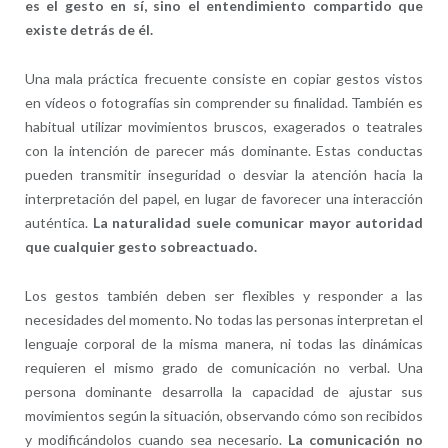
es el gesto en sí, sino el entendimiento compartido que
existe detrás de él.
Una mala práctica frecuente consiste en copiar gestos vistos
en vídeos o fotografías sin comprender su finalidad. También es
habitual utilizar movimientos bruscos, exagerados o teatrales
con la intención de parecer más dominante. Estas conductas
pueden transmitir inseguridad o desviar la atención hacia la
interpretación del papel, en lugar de favorecer una interacción
auténtica.
La naturalidad suele comunicar mayor autoridad
que cualquier gesto sobreactuado.
Los gestos también deben ser flexibles y responder a las
necesidades del momento. No todas las personas interpretan el
lenguaje corporal de la misma manera, ni todas las dinámicas
requieren el mismo grado de comunicación no verbal. Una
persona dominante desarrolla la capacidad de ajustar sus
movimientos según la situación, observando cómo son recibidos
y modificándolos cuando sea necesario.
La comunicación no