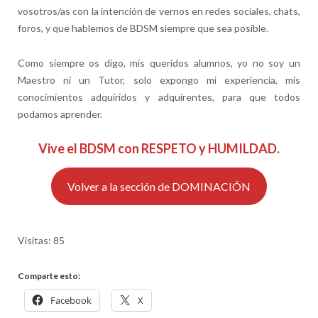
vosotros/as con la intención de vernos en redes sociales, chats,
foros, y que hablemos de BDSM siempre que sea posible.
Como siempre os digo, mis queridos alumnos, yo no soy un
Maestro ni un Tutor, solo expongo mi experiencia, mis
conocimientos adquiridos y adquirentes, para que todos
podamos aprender.
Vive el BDSM con RESPETO y HUMILDAD.
Volver a la sección de DOMINACIÓN
Visitas: 85
Comparte esto:
Facebook
X