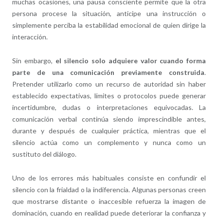
muchas ocasiones, una pausa consciente permite que la otra
persona procese la situación, anticipe una instrucción o
simplemente perciba la estabilidad emocional de quien dirige la
interacción.
Sin embargo,
el silencio solo adquiere valor cuando forma
parte de una comunicación previamente construida
.
Pretender utilizarlo como un recurso de autoridad sin haber
establecido expectativas, límites o protocolos puede generar
incertidumbre, dudas o interpretaciones equivocadas. La
comunicación verbal continúa siendo imprescindible antes,
durante y después de cualquier práctica, mientras que el
silencio actúa como un complemento y nunca como un
sustituto del diálogo.
Uno de los errores más habituales consiste en confundir el
silencio con la frialdad o la indiferencia. Algunas personas creen
que mostrarse distante o inaccesible refuerza la imagen de
dominación, cuando en realidad puede deteriorar la confianza y