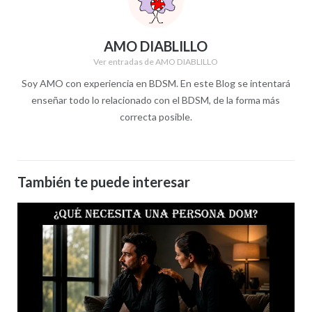
AMO DIABLILLO
Ver entradas de AMO DIABLILLO
Soy AMO con experiencia en BDSM. En este Blog se intentará
enseñar todo lo relacionado con el BDSM, de la forma más
correcta posible.
También te puede interesar