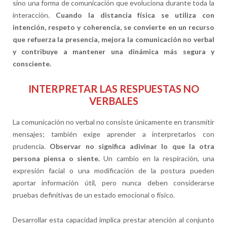
sino una forma de comunicación que evoluciona durante toda la
interacción.
Cuando la distancia física se utiliza con
intención, respeto y coherencia, se convierte en un recurso
que refuerza la presencia, mejora la comunicación no verbal
y contribuye a mantener una dinámica más segura y
consciente.
INTERPRETAR LAS RESPUESTAS NO
VERBALES
La comunicación no verbal no consiste únicamente en transmitir
mensajes; también exige aprender a interpretarlos con
prudencia.
Observar no significa adivinar lo que la otra
persona piensa o siente.
Un cambio en la respiración, una
expresión facial o una modificación de la postura pueden
aportar información útil, pero nunca deben considerarse
pruebas definitivas de un estado emocional o físico.
Desarrollar esta capacidad implica prestar atención al conjunto