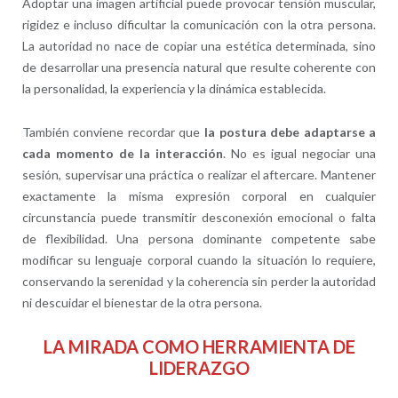
Adoptar una imagen artificial puede provocar tensión muscular,
rigidez e incluso dificultar la comunicación con la otra persona.
La autoridad no nace de copiar una estética determinada, sino
de desarrollar una presencia natural que resulte coherente con
la personalidad, la experiencia y la dinámica establecida.
También conviene recordar que
la postura debe adaptarse a
cada momento de la interacción
. No es igual negociar una
sesión, supervisar una práctica o realizar el aftercare. Mantener
exactamente la misma expresión corporal en cualquier
circunstancia puede transmitir desconexión emocional o falta
de flexibilidad. Una persona dominante competente sabe
modificar su lenguaje corporal cuando la situación lo requiere,
conservando la serenidad y la coherencia sin perder la autoridad
ni descuidar el bienestar de la otra persona.
LA MIRADA COMO HERRAMIENTA DE
LIDERAZGO