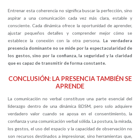
Entrenar esta coherencia no significa buscar la perfección, sino
aspirar a una comunicación cada vez más clara, estable y
consciente. Cada dinámica ofrece la oportunidad de aprender,
ajustar pequeños detalles y comprender mejor cómo se
establece la conexión con la otra persona.
La verdadera
presencia dominante no se mide por la espectacularidad de
los gestos, sino por la confianza, la seguridad y la claridad
que es capaz de transmitir de forma constante.
CONCLUSIÓN: LA PRESENCIA TAMBIÉN SE
APRENDE
La comunicación no verbal constituye una parte esencial del
liderazgo dentro de una dinámica BDSM, pero solo adquiere
verdadero valor cuando se apoya en el consentimiento, la
confianza y una comunicación verbal sólida. La postura, la mirada,
los gestos, el uso del espacio y la capacidad de observación no
son recursos destinados a impresionar, sino herramientas que,