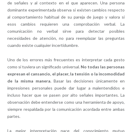
de señales y al contexto en el que aparecen. Una persona
dominante experimentada observa si existen cambios respecto
al comportamiento habitual de su pareja de juego y valora si
esos cambios requieren una comprobación verbal. La
comunicación no verbal sirve para detectar posibles
necesidades de atención, no para reemplazar las preguntas
cuando existe cualquier incertidumbre.
Uno de los errores más frecuentes es interpretar cada gesto
como si tuviera un significado universal.
No todas las personas
expresan el cansancio, el placer, la tensión o la incomodidad
de la misma manera.
Basar las decisiones únicamente en
impresiones personales puede dar lugar a malentendidos e
incluso hacer que se pasen por alto señales importantes. La
observación debe entenderse como una herramienta de apoyo,
siempre respaldada por la comunicación acordada entre ambas
partes.
La mejor interpretación nace del conocimiento mutuo