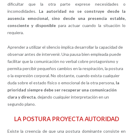
dificultar que la otra parte exprese necesidades o
incomodidades.
La autoridad no se construye desde la
ausencia emocional, sino desde una presencia estable,
consciente y disponible
para actuar cuando la situación lo
requiera.
Aprender a utilizar el silencio implica desarrollar la capacidad de
observar antes de intervenir. Una pausa bien empleada puede
facilitar que la comunicación no verbal cobre protagonismo y
permita percibir pequeños cambios en la respiración, la postura
o la expresión corporal. No obstante, cuando exista cualquier
duda sobre el estado físico o emocional de la otra persona,
la
prioridad siempre debe ser recuperar una comunicación
clara y directa
, dejando cualquier interpretación en un
segundo plano.
LA POSTURA PROYECTA AUTORIDAD
Existe la creencia de que una postura dominante consiste en