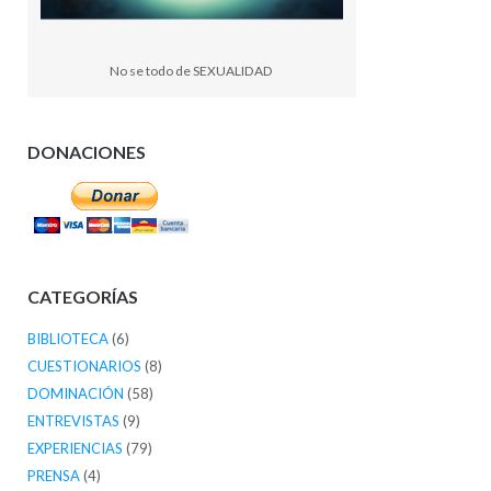
No se todo de SEXUALIDAD
DONACIONES
CATEGORÍAS
BIBLIOTECA
(6)
CUESTIONARIOS
(8)
DOMINACIÓN
(58)
ENTREVISTAS
(9)
EXPERIENCIAS
(79)
PRENSA
(4)