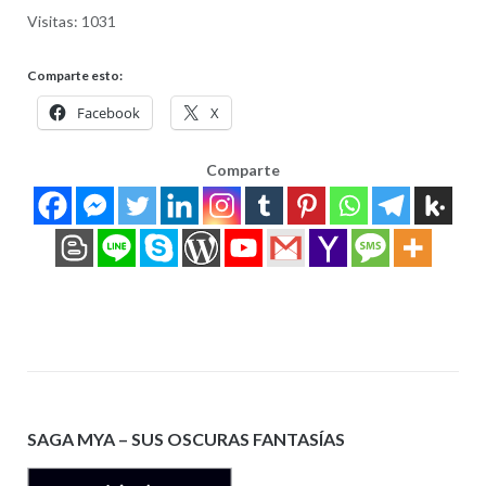
Visitas: 1031
Comparte esto:
Facebook
X
Comparte
SAGA MYA – SUS OSCURAS FANTASÍAS