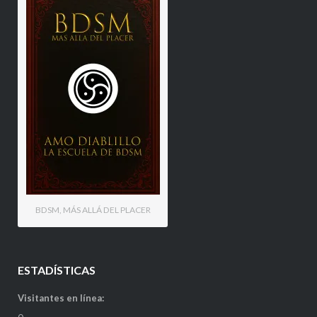
BDSM, MÁS ALLÁ DEL PLACER
ESTADÍSTICAS
Visitantes en línea: