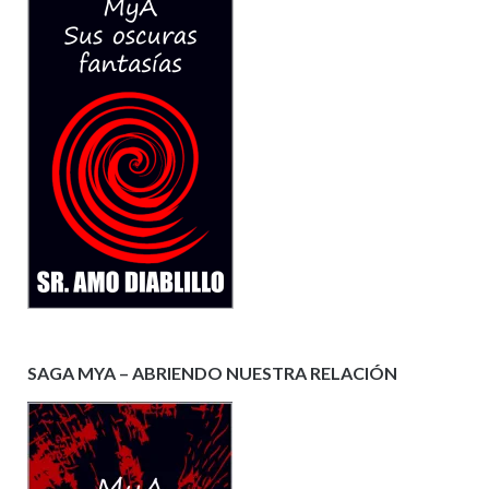
SAGA MYA – ABRIENDO NUESTRA RELACIÓN