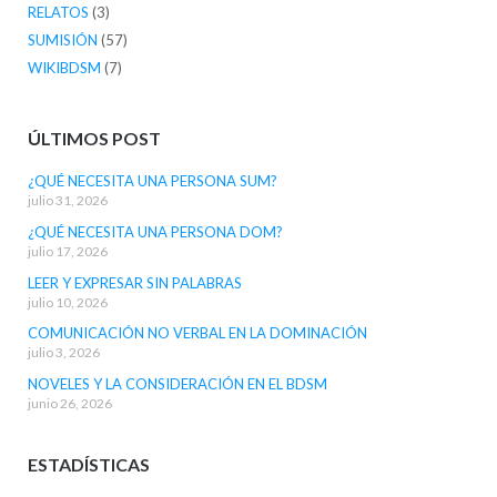
RELATOS
(3)
SUMISIÓN
(57)
WIKIBDSM
(7)
ÚLTIMOS POST
¿QUÉ NECESITA UNA PERSONA SUM?
julio 31, 2026
¿QUÉ NECESITA UNA PERSONA DOM?
julio 17, 2026
LEER Y EXPRESAR SIN PALABRAS
julio 10, 2026
COMUNICACIÓN NO VERBAL EN LA DOMINACIÓN
julio 3, 2026
NOVELES Y LA CONSIDERACIÓN EN EL BDSM
junio 26, 2026
ESTADÍSTICAS