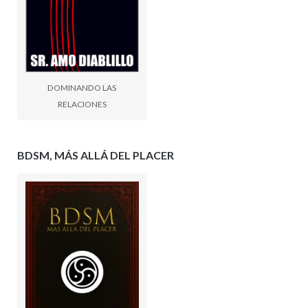
DOMINANDO LAS
RELACIONES
BDSM, MÁS ALLÁ DEL PLACER