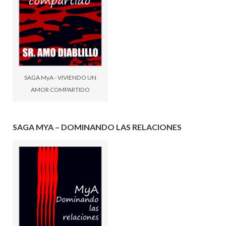
SAGA MyA - VIVIENDO UN
AMOR COMPARTIDO
SAGA MYA – DOMINANDO LAS RELACIONES