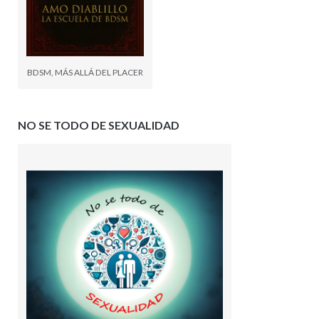
BDSM, MÁS ALLÁ DEL PLACER
NO SE TODO DE SEXUALIDAD