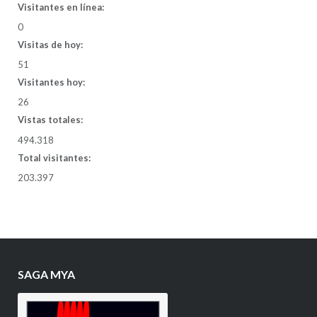
Visitantes en línea:
0
Visitas de hoy:
51
Visitantes hoy:
26
Vistas totales:
494.318
Total visitantes:
203.397
SAGA MYA