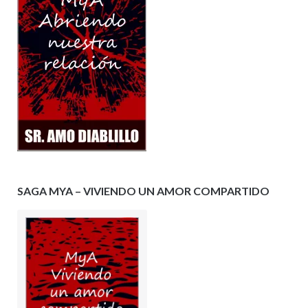
SAGA MYA – VIVIENDO UN AMOR COMPARTIDO