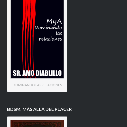
DOMINANDO LAS RELACIONES
BDSM, MÁS ALLÁ DEL PLACER