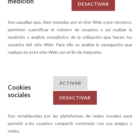
medición
DESACTIVAR
Son aquellas que, bien tratadas por el sitio Web o por terceros,
permiten cuantificar el número de usuarios y así realizar la
medición y análisis estadístico de la utilización que hacen los
usuarios del sitio Web. Para ello se analiza la navegación que
realizas en este sitio Web con el fin de mejorarlo.
ACTIVAR
Cookies
sociales
DESACTIVAR
Son establecidas por las plataformas de redes sociales para
permitir a los usuarios compartir contenido con sus amigos y
redes.