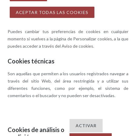
ACEPTAR TODAS LAS COOKIES
Puedes cambiar tus preferencias de cookies en cualquier
momento si vuelves a la página de Personalizar cookies, a la que
puedes acceder a través del Aviso de cookies.
Cookies técnicas
Son aquellas que permiten a los usuarios registrados navegar a
través del sitio Web, del área restringida y a utilizar sus
diferentes funciones, como por ejemplo, el sistema de
comentarios o el buscador y no pueden ser desactivadas.
ACTIVAR
Cookies de análisis o