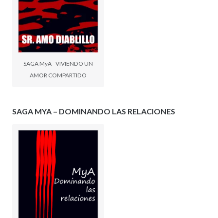
SAGA MyA - VIVIENDO UN
AMOR COMPARTIDO
SAGA MYA – DOMINANDO LAS RELACIONES