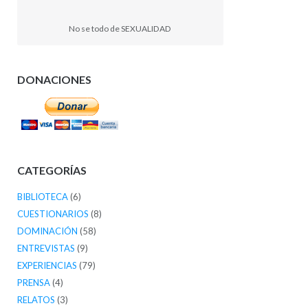
No se todo de SEXUALIDAD
DONACIONES
CATEGORÍAS
BIBLIOTECA
(6)
CUESTIONARIOS
(8)
DOMINACIÓN
(58)
ENTREVISTAS
(9)
EXPERIENCIAS
(79)
PRENSA
(4)
RELATOS
(3)