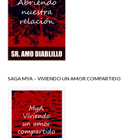
SAGA MYA – VIVIENDO UN AMOR COMPARTIDO