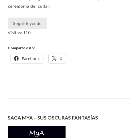
ceremonia del collar
.
Seguir leyendo
Visitas: 110
Comparte esto:
Facebook
X
SAGA MYA – SUS OSCURAS FANTASÍAS