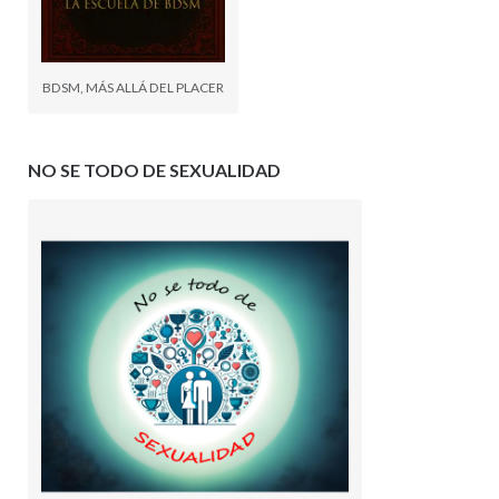
BDSM, MÁS ALLÁ DEL PLACER
NO SE TODO DE SEXUALIDAD