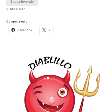
Seguir leyendo
Visitas: 409
Comparte esto:
Facebook
X