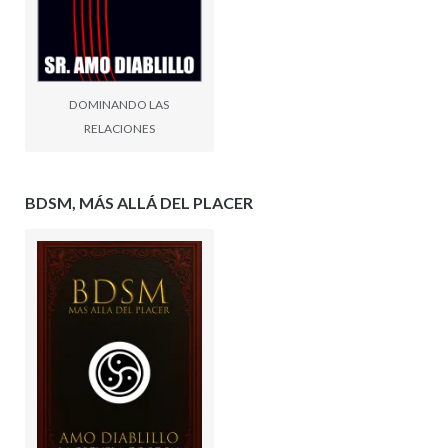
DOMINANDO LAS
RELACIONES
BDSM, MÁS ALLÁ DEL PLACER