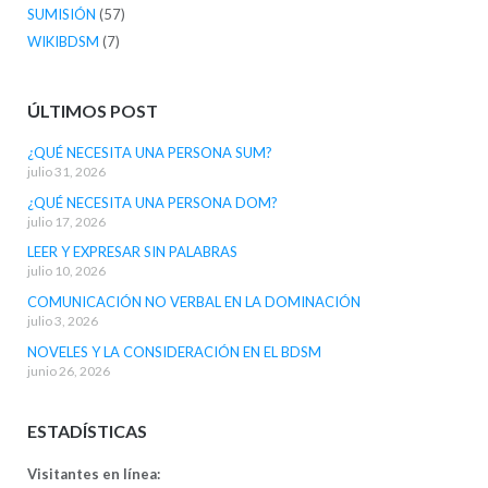
SUMISIÓN
(57)
WIKIBDSM
(7)
ÚLTIMOS POST
¿QUÉ NECESITA UNA PERSONA SUM?
julio 31, 2026
¿QUÉ NECESITA UNA PERSONA DOM?
julio 17, 2026
LEER Y EXPRESAR SIN PALABRAS
julio 10, 2026
COMUNICACIÓN NO VERBAL EN LA DOMINACIÓN
julio 3, 2026
NOVELES Y LA CONSIDERACIÓN EN EL BDSM
junio 26, 2026
ESTADÍSTICAS
Visitantes en línea: