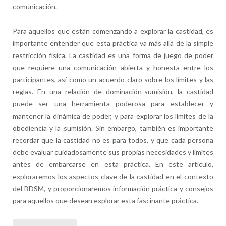
comunicación.
Para aquellos que están comenzando a explorar la castidad, es
importante entender que esta práctica va más allá de la simple
restricción física. La castidad es una forma de juego de poder
que requiere una comunicación abierta y honesta entre los
participantes, así como un acuerdo claro sobre los límites y las
reglas. En una relación de dominación-sumisión, la castidad
puede ser una herramienta poderosa para establecer y
mantener la dinámica de poder, y para explorar los límites de la
obediencia y la sumisión. Sin embargo, también es importante
recordar que la castidad no es para todos, y que cada persona
debe evaluar cuidadosamente sus propias necesidades y límites
antes de embarcarse en esta práctica. En este artículo,
exploraremos los aspectos clave de la castidad en el contexto
del BDSM, y proporcionaremos información práctica y consejos
para aquellos que desean explorar esta fascinante práctica.