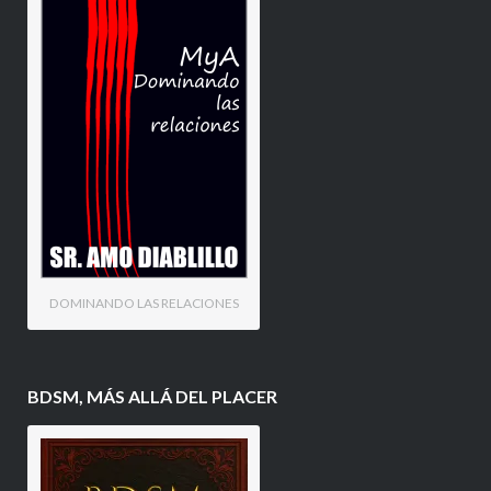
DOMINANDO LAS RELACIONES
BDSM, MÁS ALLÁ DEL PLACER