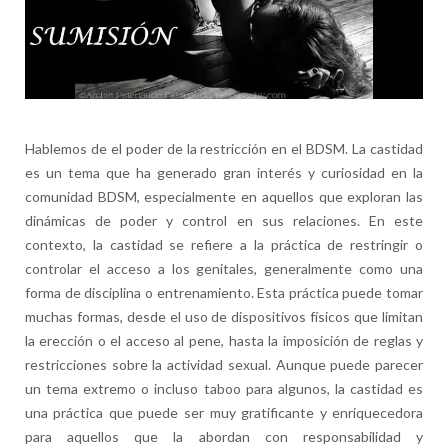
Hablemos de el poder de la restricción en el BDSM. La castidad
es un tema que ha generado gran interés y curiosidad en la
comunidad BDSM, especialmente en aquellos que exploran las
dinámicas de poder y control en sus relaciones. En este
contexto, la castidad se refiere a la práctica de restringir o
controlar el acceso a los genitales, generalmente como una
forma de disciplina o entrenamiento. Esta práctica puede tomar
muchas formas, desde el uso de dispositivos físicos que limitan
la erección o el acceso al pene, hasta la imposición de reglas y
restricciones sobre la actividad sexual. Aunque puede parecer
un tema extremo o incluso taboo para algunos, la castidad es
una práctica que puede ser muy gratificante y enriquecedora
para aquellos que la abordan con responsabilidad y