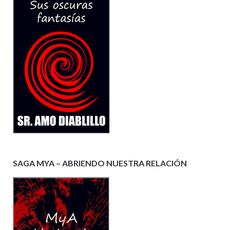
SAGA MYA – ABRIENDO NUESTRA RELACIÓN