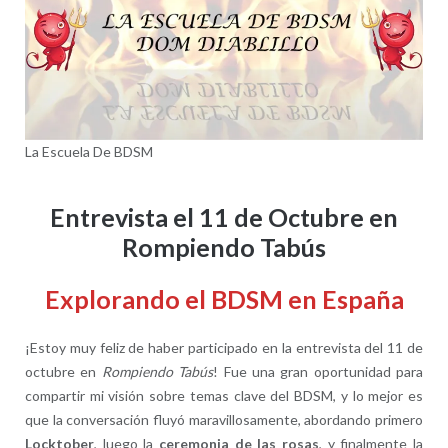
La Escuela De BDSM
Entrevista el 11 de Octubre en
Rompiendo Tabús
Explorando el BDSM en España
¡Estoy muy feliz de haber participado en la entrevista del 11 de
octubre en
Rompiendo Tabús
! Fue una gran oportunidad para
compartir mi visión sobre temas clave del BDSM, y lo mejor es
que la conversación fluyó maravillosamente, abordando primero
Locktober
, luego la
ceremonia de las rosas
, y finalmente la