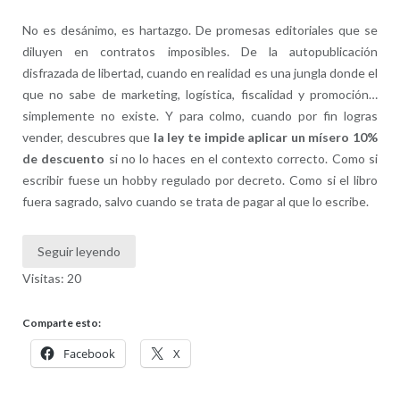
No es desánimo, es hartazgo. De promesas editoriales que se
diluyen en contratos imposibles. De la autopublicación
disfrazada de libertad, cuando en realidad es una jungla donde el
que no sabe de marketing, logística, fiscalidad y promoción…
simplemente no existe. Y para colmo, cuando por fin logras
vender, descubres que
la ley te impide aplicar un mísero 10%
de descuento
si no lo haces en el contexto correcto. Como si
escribir fuese un hobby regulado por decreto. Como si el libro
fuera sagrado, salvo cuando se trata de pagar al que lo escribe.
Seguir leyendo
Visitas: 20
Comparte esto:
Facebook
X