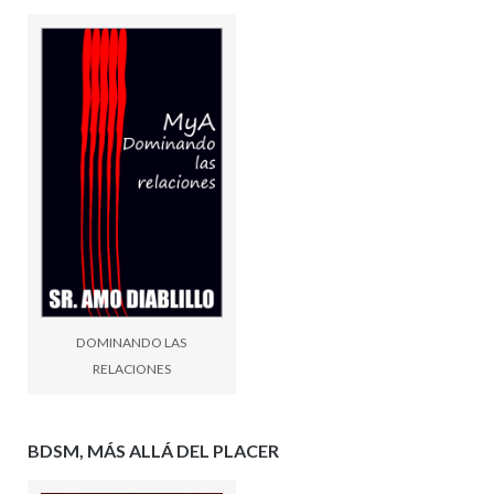
DOMINANDO LAS
RELACIONES
BDSM, MÁS ALLÁ DEL PLACER