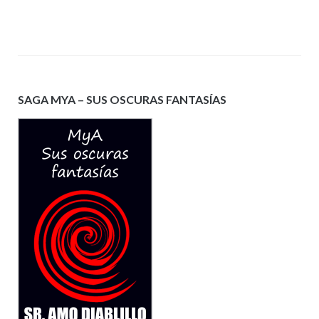
SAGA MYA – SUS OSCURAS FANTASÍAS