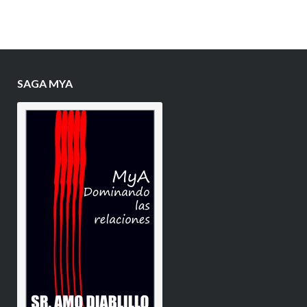
SAGA MYA