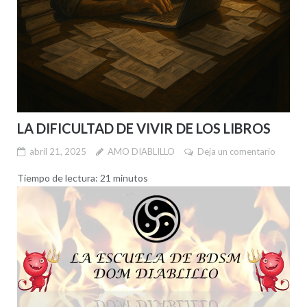
LA DIFICULTAD DE VIVIR DE LOS LIBROS
abril 21, 2025
AMO DIABLILLO
Deja un comentario
Tiempo de lectura:
21
minutos