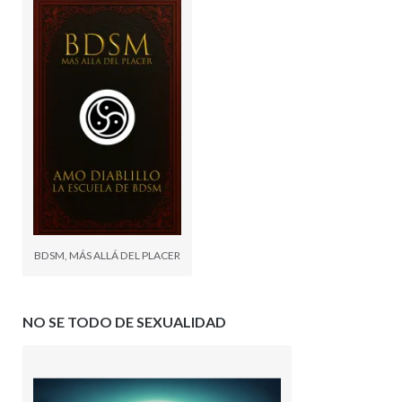
BDSM, MÁS ALLÁ DEL PLACER
NO SE TODO DE SEXUALIDAD