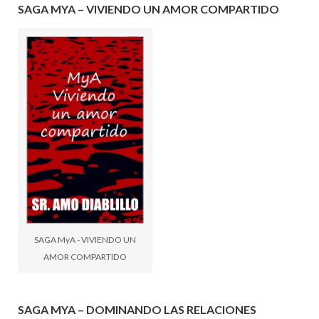
SAGA MYA – VIVIENDO UN AMOR COMPARTIDO
SAGA MyA - VIVIENDO UN
AMOR COMPARTIDO
SAGA MYA – DOMINANDO LAS RELACIONES