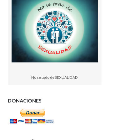
No se todo de SEXUALIDAD
DONACIONES