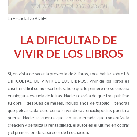
La Escuela De BDSM
LA DIFICULTAD DE
VIVIR DE LOS LIBROS
Sí, en vista de sacar la preventa de 3 libros, toca hablar sobre LA
DIFICULTAD DE VIVIR DE LOS LIBROS. Vivir de los libros es
casi tan difícil como escribirlos. Solo que lo primero no se enseña
en ninguna escuela de letras. Nadie te avisa de que tras publicar
tu obra —después de meses, incluso años de trabajo— tendrás
que pelear cada euro como si vendieras enciclopedias puerta a
puerta. Nadie te cuenta que, en un mercado que romantiza la
creación y penaliza la rentabilidad, el autor es el último en cobrar
y el primero en desaparecer de la ecuación.