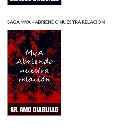
SAGA MYA – ABRIENDO NUESTRA RELACIÓN