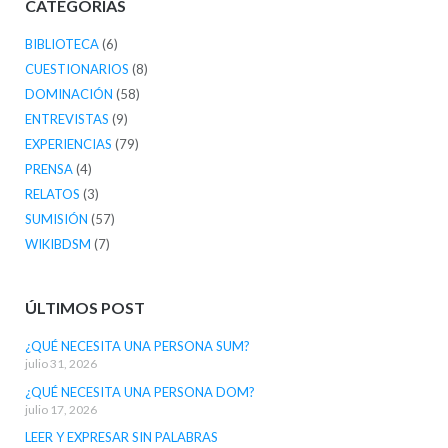
CATEGORÍAS
BIBLIOTECA
(6)
CUESTIONARIOS
(8)
DOMINACIÓN
(58)
ENTREVISTAS
(9)
EXPERIENCIAS
(79)
PRENSA
(4)
RELATOS
(3)
SUMISIÓN
(57)
WIKIBDSM
(7)
ÚLTIMOS POST
¿QUÉ NECESITA UNA PERSONA SUM?
julio 31, 2026
¿QUÉ NECESITA UNA PERSONA DOM?
julio 17, 2026
LEER Y EXPRESAR SIN PALABRAS