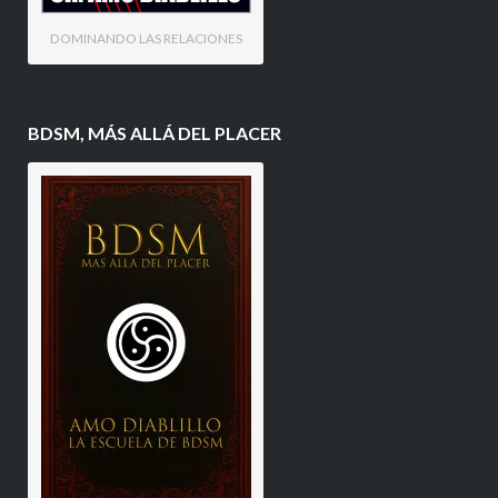
DOMINANDO LAS RELACIONES
BDSM, MÁS ALLÁ DEL PLACER