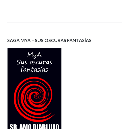
SAGA MYA – SUS OSCURAS FANTASÍAS