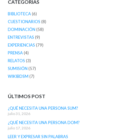
CATEGORÍAS
BIBLIOTECA
(6)
CUESTIONARIOS
(8)
DOMINACIÓN
(58)
ENTREVISTAS
(9)
EXPERIENCIAS
(79)
PRENSA
(4)
RELATOS
(3)
SUMISIÓN
(57)
WIKIBDSM
(7)
ÚLTIMOS POST
¿QUÉ NECESITA UNA PERSONA SUM?
julio 31, 2026
¿QUÉ NECESITA UNA PERSONA DOM?
julio 17, 2026
LEER Y EXPRESAR SIN PALABRAS