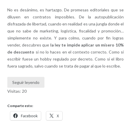
No es desánimo, es hartazgo. De promesas editoriales que se
diluyen en contratos imposibles. De la autopublicación
disfrazada de libertad, cuando en realidad es una jungla donde el
que no sabe de marketing, logística, fiscalidad y promoción…
simplemente no existe. Y para colmo, cuando por fin logras
vender, descubres que
la ley te impide aplicar un mísero 10%
de descuento
si no lo haces en el contexto correcto. Como si
escribir fuese un hobby regulado por decreto. Como si el libro
fuera sagrado, salvo cuando se trata de pagar al que lo escribe.
Seguir leyendo
Visitas: 20
Comparte esto:
Facebook
X