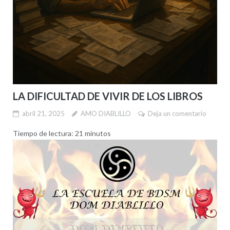
LA DIFICULTAD DE VIVIR DE LOS LIBROS
abril 21, 2025
AMO DIABLILLO
Deja un comentario
Tiempo de lectura:
21
minutos