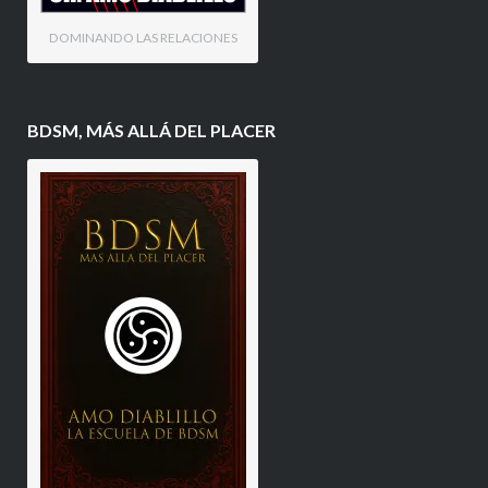
DOMINANDO LAS RELACIONES
BDSM, MÁS ALLÁ DEL PLACER