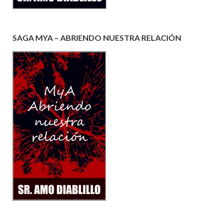
SAGA MYA – ABRIENDO NUESTRA RELACIÓN