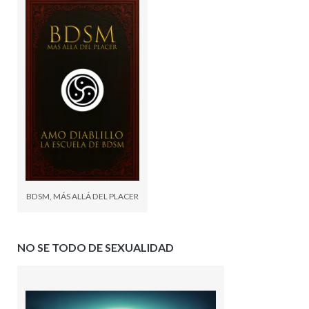
BDSM, MÁS ALLÁ DEL PLACER
NO SE TODO DE SEXUALIDAD