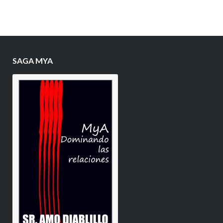
SAGA MYA