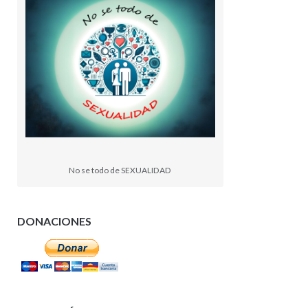
No se todo de SEXUALIDAD
DONACIONES