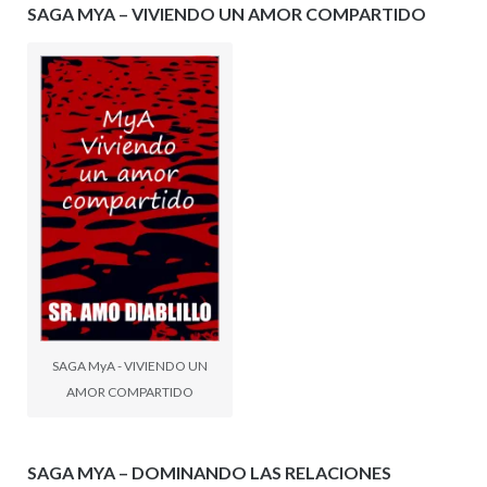
SAGA MYA – VIVIENDO UN AMOR COMPARTIDO
SAGA MyA - VIVIENDO UN
AMOR COMPARTIDO
SAGA MYA – DOMINANDO LAS RELACIONES