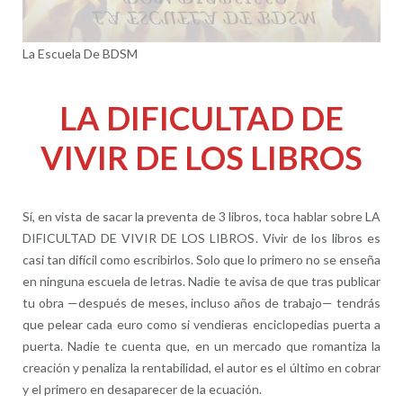
La Escuela De BDSM
LA DIFICULTAD DE
VIVIR DE LOS LIBROS
Sí, en vista de sacar la preventa de 3 libros, toca hablar sobre LA
DIFICULTAD DE VIVIR DE LOS LIBROS. Vivir de los libros es
casi tan difícil como escribirlos. Solo que lo primero no se enseña
en ninguna escuela de letras. Nadie te avisa de que tras publicar
tu obra —después de meses, incluso años de trabajo— tendrás
que pelear cada euro como si vendieras enciclopedias puerta a
puerta. Nadie te cuenta que, en un mercado que romantiza la
creación y penaliza la rentabilidad, el autor es el último en cobrar
y el primero en desaparecer de la ecuación.