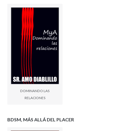
DOMINANDO LAS
RELACIONES
BDSM, MÁS ALLÁ DEL PLACER