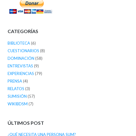
CATEGORÍAS
BIBLIOTECA
(6)
CUESTIONARIOS
(8)
DOMINACIÓN
(58)
ENTREVISTAS
(9)
EXPERIENCIAS
(79)
PRENSA
(4)
RELATOS
(3)
SUMISIÓN
(57)
WIKIBDSM
(7)
ÚLTIMOS POST
¿QUÉ NECESITA UNA PERSONA SUM?