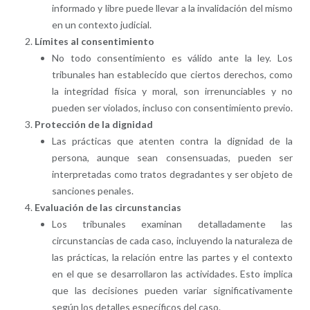
informado y libre puede llevar a la invalidación del mismo
en un contexto judicial.
Límites al consentimiento
No todo consentimiento es válido ante la ley. Los
tribunales han establecido que ciertos derechos, como
la integridad física y moral, son irrenunciables y no
pueden ser violados, incluso con consentimiento previo.
Protección de la dignidad
Las prácticas que atenten contra la dignidad de la
persona, aunque sean consensuadas, pueden ser
interpretadas como tratos degradantes y ser objeto de
sanciones penales.
Evaluación de las circunstancias
Los tribunales examinan detalladamente las
circunstancias de cada caso, incluyendo la naturaleza de
las prácticas, la relación entre las partes y el contexto
en el que se desarrollaron las actividades. Esto implica
que las decisiones pueden variar significativamente
según los detalles específicos del caso.