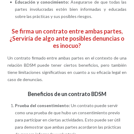
Educación y conocimiento:
Asegurarse de que todas las
partes involucradas estén bien informadas y educadas
sobre las prácticas y sus posibles riesgos.
Se firma un contrato entre ambas partes,
¿Serviría de algo ante posibles denuncias o
es inocuo?
Un contrato firmado entre ambas partes en el contexto de una
relación BDSM puede tener ciertos beneficios, pero también
tiene limitaciones significativas en cuanto a su eficacia legal en
caso de denuncias.
Beneficios de un contrato BDSM
Prueba del consentimiento:
Un contrato puede servir
como una prueba de que hubo un consentimiento previo
para participar en ciertas actividades. Esto puede ser útil
para demostrar que ambas partes acordaron las prácticas