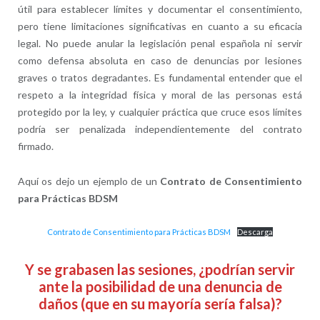
útil para establecer límites y documentar el consentimiento,
pero tiene limitaciones significativas en cuanto a su eficacia
legal. No puede anular la legislación penal española ni servir
como defensa absoluta en caso de denuncias por lesiones
graves o tratos degradantes. Es fundamental entender que el
respeto a la integridad física y moral de las personas está
protegido por la ley, y cualquier práctica que cruce esos límites
podría ser penalizada independientemente del contrato
firmado.
Aquí os dejo un ejemplo de un
Contrato de Consentimiento
para Prácticas BDSM
Contrato de Consentimiento para Prácticas BDSM
Descarga
Y se grabasen las sesiones, ¿podrían servir
ante la posibilidad de una denuncia de
daños (que en su mayoría sería falsa)?