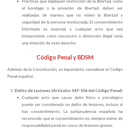
Prácticas que impliquen restricción de la libertad, como
el bondage o la privación de libertad, deben ser
realizadas de manera que no violen la libertad y
seguridad de la persona involucrada. El consentimiento
informado es esencial, y cualquier acto que sea
interpretado como secuestro o detención ilegal sería
una violación de este derecho.
Código Penal y BDSM
Además de la Constitución, es importante considerar el Código
Penal español:
Delito de Lesiones (Artículos 147-156 del Código Penal)
Cualquier acto que cause daño físico o psicológico
puede ser considerado un delito de lesiones, incluso si
hay consentimiento. La jurisprudencia española ha
reconocido que el consentimiento no siempre exime de
responsabilidad penal en casos de lesiones graves.