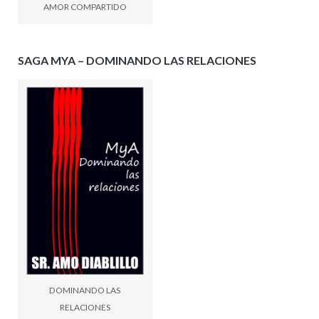
AMOR COMPARTIDO
SAGA MYA – DOMINANDO LAS RELACIONES
DOMINANDO LAS
RELACIONES