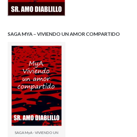
SAGA MYA – VIVIENDO UN AMOR COMPARTIDO
SAGA MyA - VIVIENDO UN