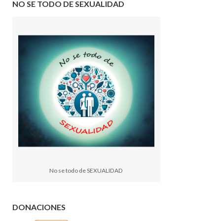
NO SE TODO DE SEXUALIDAD
No se todo de SEXUALIDAD
DONACIONES