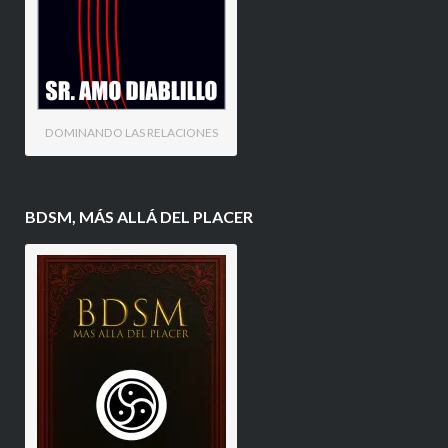
DOMINANDO LAS RELACIONES
BDSM, MÁS ALLÁ DEL PLACER