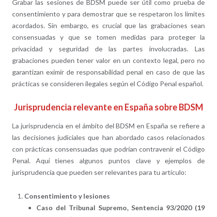
Grabar las sesiones de BDSM puede ser útil como prueba de
consentimiento y para demostrar que se respetaron los límites
acordados. Sin embargo, es crucial que las grabaciones sean
consensuadas y que se tomen medidas para proteger la
privacidad y seguridad de las partes involucradas. Las
grabaciones pueden tener valor en un contexto legal, pero no
garantizan eximir de responsabilidad penal en caso de que las
prácticas se consideren ilegales según el Código Penal español.
Jurisprudencia relevante en España sobre BDSM
La jurisprudencia en el ámbito del BDSM en España se refiere a
las decisiones judiciales que han abordado casos relacionados
con prácticas consensuadas que podrían contravenir el Código
Penal. Aquí tienes algunos puntos clave y ejemplos de
jurisprudencia que pueden ser relevantes para tu artículo:
Consentimiento y lesiones
Caso del Tribunal Supremo, Sentencia 93/2020 (19