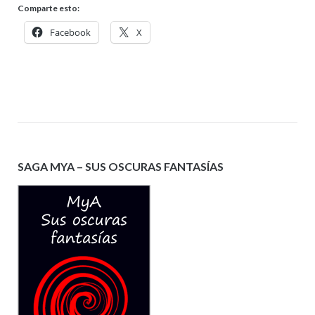
Comparte esto:
Facebook
X
SAGA MYA – SUS OSCURAS FANTASÍAS