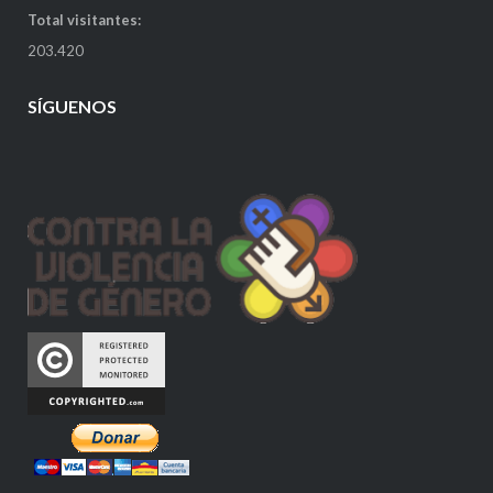
Total visitantes:
203.420
SÍGUENOS