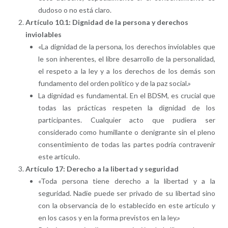
dudoso o no está claro.
Artículo 10.1: Dignidad de la persona y derechos
inviolables
«La dignidad de la persona, los derechos inviolables que
le son inherentes, el libre desarrollo de la personalidad,
el respeto a la ley y a los derechos de los demás son
fundamento del orden político y de la paz social.»
La dignidad es fundamental. En el BDSM, es crucial que
todas las prácticas respeten la dignidad de los
participantes. Cualquier acto que pudiera ser
considerado como humillante o denigrante sin el pleno
consentimiento de todas las partes podría contravenir
este artículo.
Artículo 17: Derecho a la libertad y seguridad
«Toda persona tiene derecho a la libertad y a la
seguridad. Nadie puede ser privado de su libertad sino
con la observancia de lo establecido en este artículo y
en los casos y en la forma previstos en la ley.»