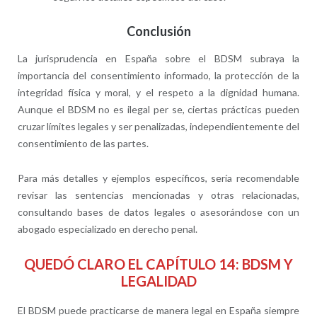
Conclusión
La jurisprudencia en España sobre el BDSM subraya la
importancia del consentimiento informado, la protección de la
integridad física y moral, y el respeto a la dignidad humana.
Aunque el BDSM no es ilegal per se, ciertas prácticas pueden
cruzar límites legales y ser penalizadas, independientemente del
consentimiento de las partes.
Para más detalles y ejemplos específicos, sería recomendable
revisar las sentencias mencionadas y otras relacionadas,
consultando bases de datos legales o asesorándose con un
abogado especializado en derecho penal.
QUEDÓ CLARO EL CAPÍTULO 14: BDSM Y
LEGALIDAD
El BDSM puede practicarse de manera legal en España siempre