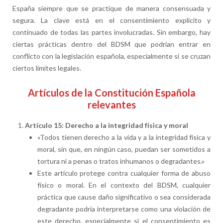
España siempre que se practique de manera consensuada y
segura. La clave está en el consentimiento explícito y
continuado de todas las partes involucradas. Sin embargo, hay
ciertas prácticas dentro del BDSM que podrían entrar en
conflicto con la legislación española, especialmente si se cruzan
ciertos límites legales.
Artículos de la Constitución Española
relevantes
Artículo 15: Derecho a la integridad física y moral
«Todos tienen derecho a la vida y a la integridad física y
moral, sin que, en ningún caso, puedan ser sometidos a
tortura ni a penas o tratos inhumanos o degradantes.»
Este artículo protege contra cualquier forma de abuso
físico o moral. En el contexto del BDSM, cualquier
práctica que cause daño significativo o sea considerada
degradante podría interpretarse como una violación de
este derecho, especialmente si el consentimiento es