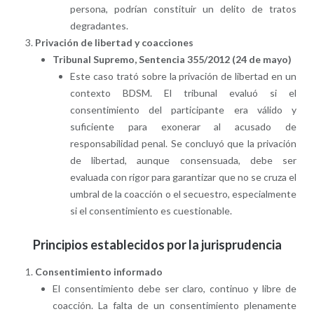
persona, podrían constituir un delito de tratos
degradantes.
Privación de libertad y coacciones
Tribunal Supremo, Sentencia 355/2012 (24 de mayo)
Este caso trató sobre la privación de libertad en un
contexto BDSM. El tribunal evaluó si el
consentimiento del participante era válido y
suficiente para exonerar al acusado de
responsabilidad penal. Se concluyó que la privación
de libertad, aunque consensuada, debe ser
evaluada con rigor para garantizar que no se cruza el
umbral de la coacción o el secuestro, especialmente
si el consentimiento es cuestionable.
Principios establecidos por la jurisprudencia
Consentimiento informado
El consentimiento debe ser claro, continuo y libre de
coacción. La falta de un consentimiento plenamente