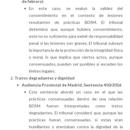
de febrero)
En este caso, se evaluó la validez del
consentimiento en el contexto de lesiones
resultantes de prácticas BDSM. El tribunal
determinó que, aunque hubiera consentimiento,
este no es suficiente para eximir de responsabilidad
penal si las lesiones son graves. El tribunal subrayó
la importancia de la protección de la integridad física
y moral, lo que implica que ciertos actos, aunque
consensuados, pueden ser punibles si exceden los
límites legales.
Tratos degradantes y dignidad
Audiencia Provincial de Madrid, Sentencia 450/2016
Esta sentencia abordó un caso en el que las
prácticas consensuadas dentro de una relación
BDSM fueron interpretadas como tratos
degradantes. El tribunal consideró que, aunque las
prácticas fueran consensuadas, si estas eran
humillantes y atentaban contra la dignidad de la