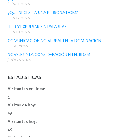
julio 31, 2026
¿QUÉ NECESITA UNA PERSONA DOM?
julio 17, 2026
LEER Y EXPRESAR SIN PALABRAS
julio 10, 2026
COMUNICACIÓN NO VERBAL EN LA DOMINACIÓN
julio 3, 2026
NOVELES Y LA CONSIDERACIÓN EN EL BDSM
junio 26, 2026
ESTADÍSTICAS
Visitantes en línea:
1
Visitas de hoy:
96
Visitantes hoy:
49