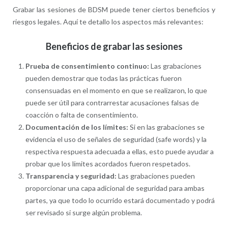
Grabar las sesiones de BDSM puede tener ciertos beneficios y
riesgos legales. Aquí te detallo los aspectos más relevantes:
Beneficios de grabar las sesiones
Prueba de consentimiento continuo:
Las grabaciones
pueden demostrar que todas las prácticas fueron
consensuadas en el momento en que se realizaron, lo que
puede ser útil para contrarrestar acusaciones falsas de
coacción o falta de consentimiento.
Documentación de los límites:
Si en las grabaciones se
evidencia el uso de señales de seguridad (safe words) y la
respectiva respuesta adecuada a ellas, esto puede ayudar a
probar que los límites acordados fueron respetados.
Transparencia y seguridad:
Las grabaciones pueden
proporcionar una capa adicional de seguridad para ambas
partes, ya que todo lo ocurrido estará documentado y podrá
ser revisado si surge algún problema.