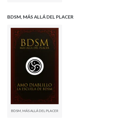
BDSM, MÁS ALLÁ DEL PLACER
BDSM, MÁS ALLÁ DEL PLACER