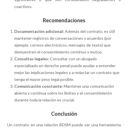
coactivos.
Recomendaciones
Documentación adicional:
Además del contrato, es útil
mantener registros de conversaciones y acuerdos (por
ejemplo, correos electrónicos, mensajes de texto) que
demuestren el consentimiento continuo y mutuo.
Consultas legales:
Consultar con un abogado
especializado en derecho penal puede ayudar a entender
mejor las implicaciones legales y a redactar un contrato que
tenga el mayor peso legal posible.
Comunicación constante:
Mantener una comunicación
abierta y continua sobre los límites y el consentimiento
durante toda la relación es crucial.
Conclusión
Un contrato en una relación BDSM puede ser una herramienta