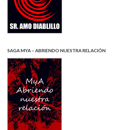
SAGA MYA – ABRIENDO NUESTRA RELACIÓN