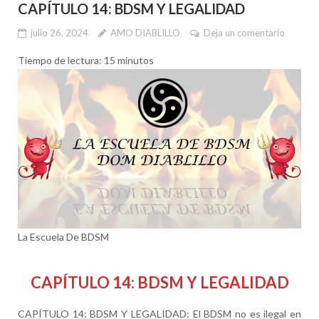
CAPÍTULO 14: BDSM Y LEGALIDAD
julio 26, 2024
AMO DIABLILLO
Deja un comentario
Tiempo de lectura:
15
minutos
La Escuela De BDSM
CAPÍTULO 14: BDSM Y LEGALIDAD
CAPÍTULO 14: BDSM Y LEGALIDAD: El BDSM no es ilegal en