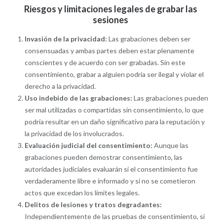
Riesgos y limitaciones legales de grabar las
sesiones
Invasión de la privacidad:
Las grabaciones deben ser
consensuadas y ambas partes deben estar plenamente
conscientes y de acuerdo con ser grabadas. Sin este
consentimiento, grabar a alguien podría ser ilegal y violar el
derecho a la privacidad.
Uso indebido de las grabaciones:
Las grabaciones pueden
ser mal utilizadas o compartidas sin consentimiento, lo que
podría resultar en un daño significativo para la reputación y
la privacidad de los involucrados.
Evaluación judicial del consentimiento:
Aunque las
grabaciones pueden demostrar consentimiento, las
autoridades judiciales evaluarán si el consentimiento fue
verdaderamente libre e informado y si no se cometieron
actos que excedan los límites legales.
Delitos de lesiones y tratos degradantes:
Independientemente de las pruebas de consentimiento, si