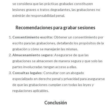
se considera que las prácticas grabadas constituyen
lesiones graves o tratos degradantes, las grabaciones no
eximirán de responsabilidad penal.
Recomendaciones para grabar sesiones
Consentimiento escrito:
Obtener un consentimiento por
escrito para las grabaciones, detallando los propósitos de la
grabación y cómo se manejarán las mismas.
Almacenamiento seguro:
Asegurarse de que las
grabaciones se almacenen de manera segura y que solo las
partes involucradas tengan acceso a ellas.
Consultas legales:
Consultar con un abogado
especializado en derecho penal y privacidad para asegurarse
de que las grabaciones cumplan con todas las leyes y
regulaciones aplicables.
Conclusión