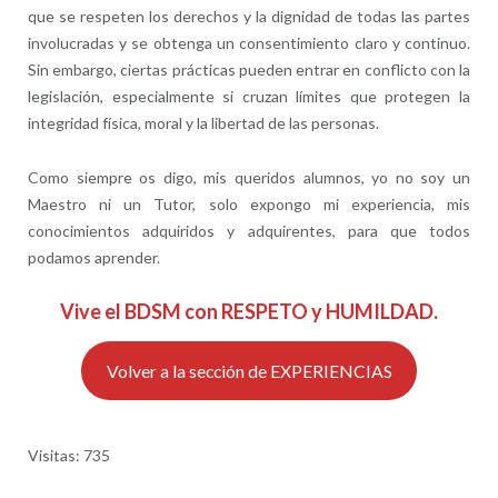
que se respeten los derechos y la dignidad de todas las partes
involucradas y se obtenga un consentimiento claro y continuo.
Sin embargo, ciertas prácticas pueden entrar en conflicto con la
legislación, especialmente si cruzan límites que protegen la
integridad física, moral y la libertad de las personas.
Como siempre os digo, mis queridos alumnos, yo no soy un
Maestro ni un Tutor, solo expongo mi experiencia, mis
conocimientos adquiridos y adquirentes, para que todos
podamos aprender.
Vive el BDSM con RESPETO y HUMILDAD.
Volver a la sección de EXPERIENCIAS
Visitas: 735