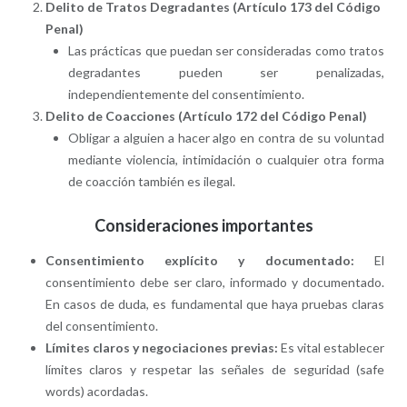
Delito de Tratos Degradantes (Artículo 173 del Código
Penal)
Las prácticas que puedan ser consideradas como tratos
degradantes pueden ser penalizadas,
independientemente del consentimiento.
Delito de Coacciones (Artículo 172 del Código Penal)
Obligar a alguien a hacer algo en contra de su voluntad
mediante violencia, intimidación o cualquier otra forma
de coacción también es ilegal.
Consideraciones importantes
Consentimiento explícito y documentado:
El
consentimiento debe ser claro, informado y documentado.
En casos de duda, es fundamental que haya pruebas claras
del consentimiento.
Límites claros y negociaciones previas:
Es vital establecer
límites claros y respetar las señales de seguridad (safe
words) acordadas.