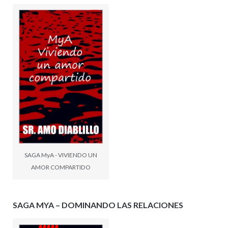
SAGA MyA - VIVIENDO UN
AMOR COMPARTIDO
SAGA MYA – DOMINANDO LAS RELACIONES