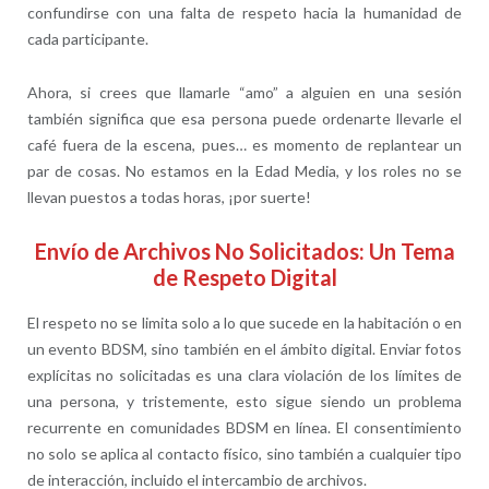
confundirse con una falta de respeto hacia la humanidad de
cada participante.
Ahora, si crees que llamarle “amo” a alguien en una sesión
también significa que esa persona puede ordenarte llevarle el
café fuera de la escena, pues… es momento de replantear un
par de cosas. No estamos en la Edad Media, y los roles no se
llevan puestos a todas horas, ¡por suerte!
Envío de Archivos No Solicitados: Un Tema
de Respeto Digital
El respeto no se limita solo a lo que sucede en la habitación o en
un evento BDSM, sino también en el ámbito digital. Enviar fotos
explícitas no solicitadas es una clara violación de los límites de
una persona, y tristemente, esto sigue siendo un problema
recurrente en comunidades BDSM en línea. El consentimiento
no solo se aplica al contacto físico, sino también a cualquier tipo
de interacción, incluido el intercambio de archivos.