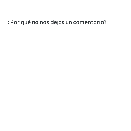
¿Por qué no nos dejas un comentario?