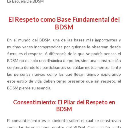
La Escuela De BDSM
El Respeto como Base Fundamental del
BDSM
En el mundo del BDSM, una de las bases más importantes y
muchas veces incomprendidas por quienes lo observan desde
fuera, es el respeto. A diferencia de lo que se podría pensar, el
BDSM no es solo una dinámica de poder, sino una construcción
conjunta donde los participantes se cuidan mutuamente. Tanto
las personas nuevas como las que llevan tiempo explorando
este estilo de vida deben tener presente que sin respeto, el
BDSM pierde su esencia.
Consentimiento: El Pilar del Respeto en
BDSM
El consentimiento es el cimiento sobre el cual se construyen
todas las interacciones dentro del BDSM. Cada acción, cada