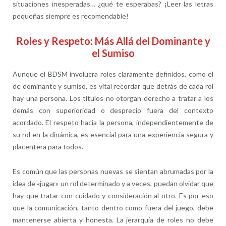
situaciones inesperadas… ¿qué te esperabas? ¡Leer las letras
pequeñas siempre es recomendable!
Roles y Respeto: Más Allá del Dominante y
el Sumiso
Aunque el BDSM involucra roles claramente definidos, como el
de dominante y sumiso, es vital recordar que detrás de cada rol
hay una persona. Los títulos no otorgan derecho a tratar a los
demás con superioridad o desprecio fuera del contexto
acordado. El respeto hacia la persona, independientemente de
su rol en la dinámica, es esencial para una experiencia segura y
placentera para todos.
Es común que las personas nuevas se sientan abrumadas por la
idea de «jugar» un rol determinado y a veces, puedan olvidar que
hay que tratar con cuidado y consideración al otro. Es por eso
que la comunicación, tanto dentro como fuera del juego, debe
mantenerse abierta y honesta. La jerarquía de roles no debe