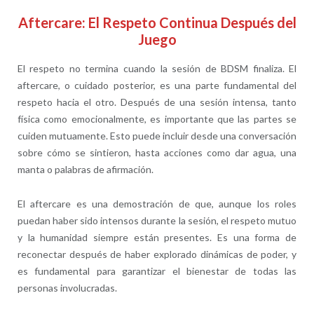
Aftercare: El Respeto Continua Después del
Juego
El respeto no termina cuando la sesión de BDSM finaliza. El
aftercare, o cuidado posterior, es una parte fundamental del
respeto hacia el otro. Después de una sesión intensa, tanto
física como emocionalmente, es importante que las partes se
cuiden mutuamente. Esto puede incluir desde una conversación
sobre cómo se sintieron, hasta acciones como dar agua, una
manta o palabras de afirmación.
El aftercare es una demostración de que, aunque los roles
puedan haber sido intensos durante la sesión, el respeto mutuo
y la humanidad siempre están presentes. Es una forma de
reconectar después de haber explorado dinámicas de poder, y
es fundamental para garantizar el bienestar de todas las
personas involucradas.