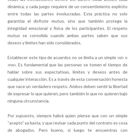
dinámica, y cada juego requiere de un consentimiento explícito
entre todas las partes involucradas. Esta práctica no solo
garantiza el disfrute mutuo, sino que también protege la
integridad emocional y física de los participantes. El respeto
mutuo se consolida cuando ambas partes saben que sus
deseos y límites han sido considerados.
Establecer este tipo de acuerdos no se limita a un simple «sí» o
«no». Es fundamental que las personas se tomen el tiempo de
hablar sobre sus expectativas, límites y deseos antes de
cualquier interacción. Es a través de esta conversación honesta
que nace un verdadero respeto. Ambos deben sentir la libertad
de expresar lo que quieren, pero también lo que no quieren bajo
ninguna circunstancia.
Por supuesto, siempre habrá quien piense que con un simple
“acepto” ya basta, y que revisar cada punto del contrato es cosa
de abogados. Pero bueno, si luego te encuentras con