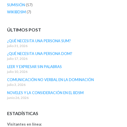
SUMISIÓN
(57)
WIKIBDSM
(7)
ÚLTIMOS POST
¿QUÉ NECESITA UNA PERSONA SUM?
julio 31, 2026
¿QUÉ NECESITA UNA PERSONA DOM?
julio 17, 2026
LEER Y EXPRESAR SIN PALABRAS
julio 10, 2026
COMUNICACIÓN NO VERBAL EN LA DOMINACIÓN
julio 3, 2026
NOVELES Y LA CONSIDERACIÓN EN EL BDSM
junio 26, 2026
ESTADÍSTICAS
Visitantes en línea: