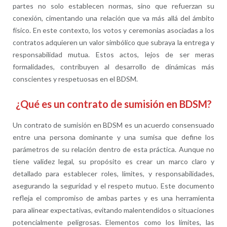
partes no solo establecen normas, sino que refuerzan su
conexión, cimentando una relación que va más allá del ámbito
físico. En este contexto, los votos y ceremonias asociadas a los
contratos adquieren un valor simbólico que subraya la entrega y
responsabilidad mutua. Estos actos, lejos de ser meras
formalidades, contribuyen al desarrollo de dinámicas más
conscientes y respetuosas en el BDSM.
¿Qué es un contrato de sumisión en BDSM?
Un contrato de sumisión en BDSM es un acuerdo consensuado
entre una persona dominante y una sumisa que define los
parámetros de su relación dentro de esta práctica. Aunque no
tiene validez legal, su propósito es crear un marco claro y
detallado para establecer roles, límites, y responsabilidades,
asegurando la seguridad y el respeto mutuo. Este documento
refleja el compromiso de ambas partes y es una herramienta
para alinear expectativas, evitando malentendidos o situaciones
potencialmente peligrosas. Elementos como los límites, las