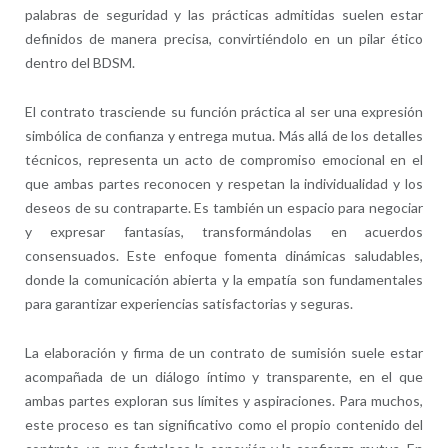
palabras de seguridad y las prácticas admitidas suelen estar
definidos de manera precisa, convirtiéndolo en un pilar ético
dentro del BDSM.
El contrato trasciende su función práctica al ser una expresión
simbólica de confianza y entrega mutua. Más allá de los detalles
técnicos, representa un acto de compromiso emocional en el
que ambas partes reconocen y respetan la individualidad y los
deseos de su contraparte. Es también un espacio para negociar
y expresar fantasías, transformándolas en acuerdos
consensuados. Este enfoque fomenta dinámicas saludables,
donde la comunicación abierta y la empatía son fundamentales
para garantizar experiencias satisfactorias y seguras.
La elaboración y firma de un contrato de sumisión suele estar
acompañada de un diálogo íntimo y transparente, en el que
ambas partes exploran sus límites y aspiraciones. Para muchos,
este proceso es tan significativo como el propio contenido del