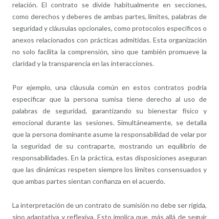
relación. El contrato se divide habitualmente en secciones,
como derechos y deberes de ambas partes, límites, palabras de
seguridad y cláusulas opcionales, como protocolos específicos o
anexos relacionados con prácticas admitidas. Esta organización
no solo facilita la comprensión, sino que también promueve la
claridad y la transparencia en las interacciones.
Por ejemplo, una cláusula común en estos contratos podría
especificar que la persona sumisa tiene derecho al uso de
palabras de seguridad, garantizando su bienestar físico y
emocional durante las sesiones. Simultáneamente, se detalla
que la persona dominante asume la responsabilidad de velar por
la seguridad de su contraparte, mostrando un equilibrio de
responsabilidades. En la práctica, estas disposiciones aseguran
que las dinámicas respeten siempre los límites consensuados y
que ambas partes sientan confianza en el acuerdo.
La interpretación de un contrato de sumisión no debe ser rígida,
sino adaptativa y reflexiva. Esto implica que, más allá de seguir