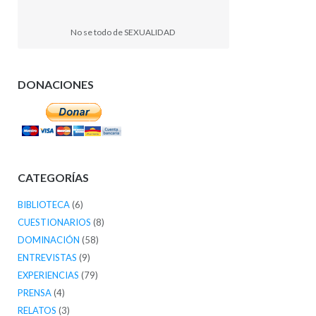
No se todo de SEXUALIDAD
DONACIONES
CATEGORÍAS
BIBLIOTECA
(6)
CUESTIONARIOS
(8)
DOMINACIÓN
(58)
ENTREVISTAS
(9)
EXPERIENCIAS
(79)
PRENSA
(4)
RELATOS
(3)