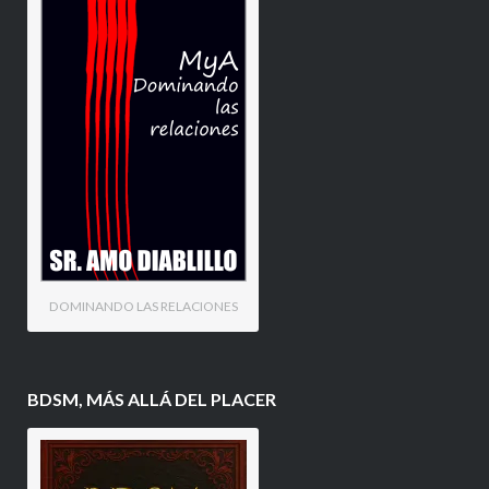
DOMINANDO LAS RELACIONES
BDSM, MÁS ALLÁ DEL PLACER