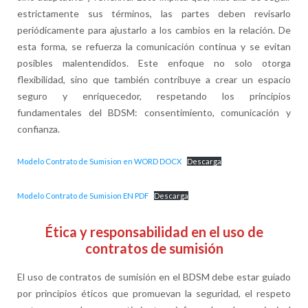
estrictamente sus términos, las partes deben revisarlo
periódicamente para ajustarlo a los cambios en la relación. De
esta forma, se refuerza la comunicación continua y se evitan
posibles malentendidos. Este enfoque no solo otorga
flexibilidad, sino que también contribuye a crear un espacio
seguro y enriquecedor, respetando los principios
fundamentales del BDSM: consentimiento, comunicación y
confianza.
Modelo Contrato de Sumision en WORD DOCX
Descarga
Modelo Contrato de Sumision EN PDF
Descarga
Ética y responsabilidad en el uso de
contratos de sumisión
El uso de contratos de sumisión en el BDSM debe estar guiado
por principios éticos que promuevan la seguridad, el respeto