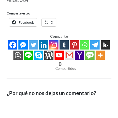
Visitas: 1434
Comparte esto:
Facebook
X
Comparte
0
Compartidos
¿Por qué no nos dejas un comentario?