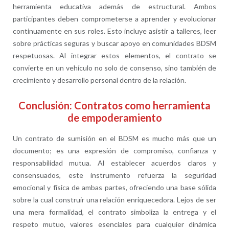
herramienta educativa además de estructural. Ambos
participantes deben comprometerse a aprender y evolucionar
continuamente en sus roles. Esto incluye asistir a talleres, leer
sobre prácticas seguras y buscar apoyo en comunidades BDSM
respetuosas. Al integrar estos elementos, el contrato se
convierte en un vehículo no solo de consenso, sino también de
crecimiento y desarrollo personal dentro de la relación.
Conclusión: Contratos como herramienta
de empoderamiento
Un contrato de sumisión en el BDSM es mucho más que un
documento; es una expresión de compromiso, confianza y
responsabilidad mutua. Al establecer acuerdos claros y
consensuados, este instrumento refuerza la seguridad
emocional y física de ambas partes, ofreciendo una base sólida
sobre la cual construir una relación enriquecedora. Lejos de ser
una mera formalidad, el contrato simboliza la entrega y el
respeto mutuo, valores esenciales para cualquier dinámica