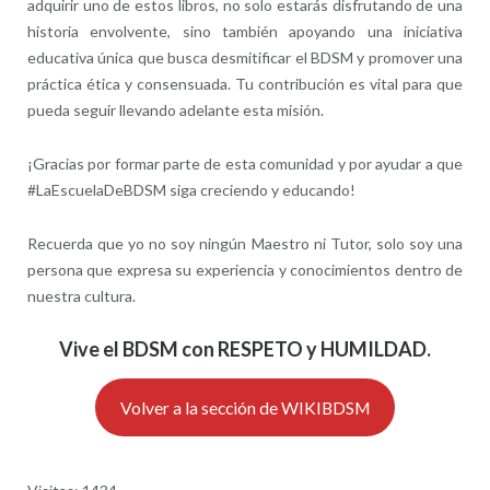
adquirir uno de estos libros, no solo estarás disfrutando de una
historia envolvente, sino también apoyando una iniciativa
educativa única que busca desmitificar el BDSM y promover una
práctica ética y consensuada. Tu contribución es vital para que
pueda seguir llevando adelante esta misión.
¡Gracias por formar parte de esta comunidad y por ayudar a que
#LaEscuelaDeBDSM siga creciendo y educando!
Recuerda que yo no soy ningún Maestro ni Tutor, solo soy una
persona que expresa su experiencia y conocimientos dentro de
nuestra cultura.
Vive el BDSM con RESPETO y HUMILDAD.
Volver a la sección de WIKIBDSM