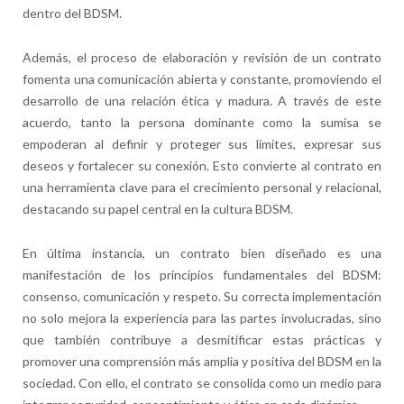
dentro del BDSM.
Además, el proceso de elaboración y revisión de un contrato
fomenta una comunicación abierta y constante, promoviendo el
desarrollo de una relación ética y madura. A través de este
acuerdo, tanto la persona dominante como la sumisa se
empoderan al definir y proteger sus límites, expresar sus
deseos y fortalecer su conexión. Esto convierte al contrato en
una herramienta clave para el crecimiento personal y relacional,
destacando su papel central en la cultura BDSM.
En última instancia, un contrato bien diseñado es una
manifestación de los principios fundamentales del BDSM:
consenso, comunicación y respeto. Su correcta implementación
no solo mejora la experiencia para las partes involucradas, sino
que también contribuye a desmitificar estas prácticas y
promover una comprensión más amplia y positiva del BDSM en la
sociedad. Con ello, el contrato se consolida como un medio para