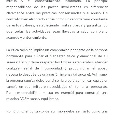
mutuo y el consentimiento informado. La principal
responsabilidad de las partes involucradas es diferenciar
claramente entre las prácticas consensuadas y el abuso. Un
contrato bien elaborado actúa como un recordatorio constante
de estos valores, estableciendo límites claros y garantizando
que todas las actividades sean llevadas a cabo con pleno
acuerdo y entendimiento.
La ética también implica un compromiso por parte de la persona
dominante para cuidar el bienestar físico y emocional de su
sumisa. Esto incluye respetar los límites establecidos, atender
cualquier señal de incomodidad y proporcionar el apoyo
necesario después de una sesión intensa (aftercare). Asimismo,
la persona sumisa debe sentirse libre para comunicar cualquier
cambio en sus límites o necesidades sin temor a represalias.
Esta responsabilidad mutua es esencial para construir una
relación BDSM sana y equilibrada.
Por último, el contrato de sumisión debe ser visto como una