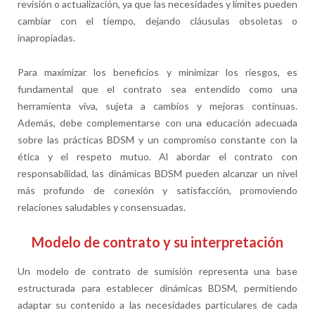
revisión o actualización, ya que las necesidades y límites pueden
cambiar con el tiempo, dejando cláusulas obsoletas o
inapropiadas.
Para maximizar los beneficios y minimizar los riesgos, es
fundamental que el contrato sea entendido como una
herramienta viva, sujeta a cambios y mejoras continuas.
Además, debe complementarse con una educación adecuada
sobre las prácticas BDSM y un compromiso constante con la
ética y el respeto mutuo. Al abordar el contrato con
responsabilidad, las dinámicas BDSM pueden alcanzar un nivel
más profundo de conexión y satisfacción, promoviendo
relaciones saludables y consensuadas.
Modelo de contrato y su interpretación
Un modelo de contrato de sumisión representa una base
estructurada para establecer dinámicas BDSM, permitiendo
adaptar su contenido a las necesidades particulares de cada