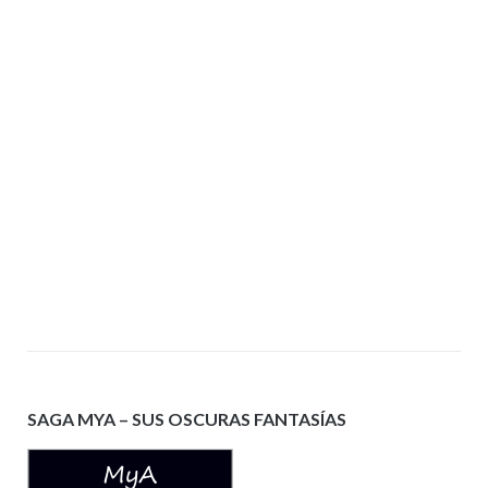
SAGA MYA – SUS OSCURAS FANTASÍAS