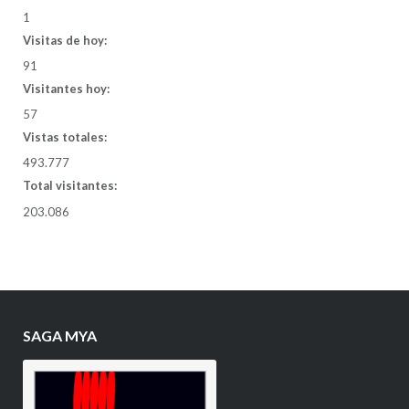
1
Visitas de hoy:
91
Visitantes hoy:
57
Vistas totales:
493.777
Total visitantes:
203.086
SAGA MYA