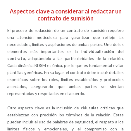
Aspectos clave a considerar al redactar un
contrato de sumisión
El proceso de redacción de un contrato de sumisión requiere
una atención meticulosa para garantizar que refleje las
necesidades, límites y aspiraciones de ambas partes. Uno de los
elementos más importantes es la
individualización del
contrato
, adaptándolo a las particularidades de la relación.
Cada dinámica BDSM es única, por lo que es fundamental evitar
plantillas genéricas. En su lugar, el contrato debe incluir detalles
específicos sobre los roles, límites establecidos y protocolos
acordados, asegurando que ambas partes se sientan
representadas y respetadas en el acuerdo.
Otro aspecto clave es la inclusión de
cláusulas críticas
que
establezcan con precisión los términos de la relación. Estas
pueden incluir el uso de palabras de seguridad, el respeto a los
límites físicos y emocionales, y el compromiso con la