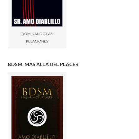
DOMINANDO LAS
RELACIONES
BDSM, MÁS ALLÁ DEL PLACER