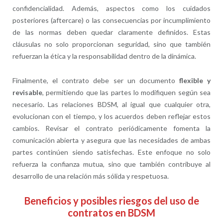
confidencialidad. Además, aspectos como los cuidados
posteriores (aftercare) o las consecuencias por incumplimiento
de las normas deben quedar claramente definidos. Estas
cláusulas no solo proporcionan seguridad, sino que también
refuerzan la ética y la responsabilidad dentro de la dinámica.
Finalmente, el contrato debe ser un documento
flexible y
revisable
, permitiendo que las partes lo modifiquen según sea
necesario. Las relaciones BDSM, al igual que cualquier otra,
evolucionan con el tiempo, y los acuerdos deben reflejar estos
cambios. Revisar el contrato periódicamente fomenta la
comunicación abierta y asegura que las necesidades de ambas
partes continúen siendo satisfechas. Este enfoque no solo
refuerza la confianza mutua, sino que también contribuye al
desarrollo de una relación más sólida y respetuosa.
Beneficios y posibles riesgos del uso de
contratos en BDSM