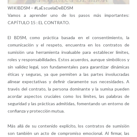
WIKIBDSM – #LaEscuelaDeBDSM
Vamos a aprender uno de los pasos más importantes:
CAPÍTULO 15 : EL CONTRATO.
El BDSM, como práctica basada en el consentimiento, la
comunicación y el respeto, encuentra en los contratos de
sumisión una herramienta invaluable para establecer límites,
roles y responsabilidades. Estos acuerdos, aunque simbólicos y
sin validez legal, son fundamentales para garantizar dinámicas
éticas y seguras, ya que permiten a las partes involucradas
alinear expectativas y definir claramente sus necesidades. A
través del contrato, la persona dominante y la sumisa pueden
acordar aspectos cruciales como los límites, las palabras de
seguridad y las prácticas admitidas, fomentando un entorno de
confianza y protección mutua.
Más allá de su contenido explícito, los contratos de sumisión
son también un acto de compromiso emocional. Al firmar, las