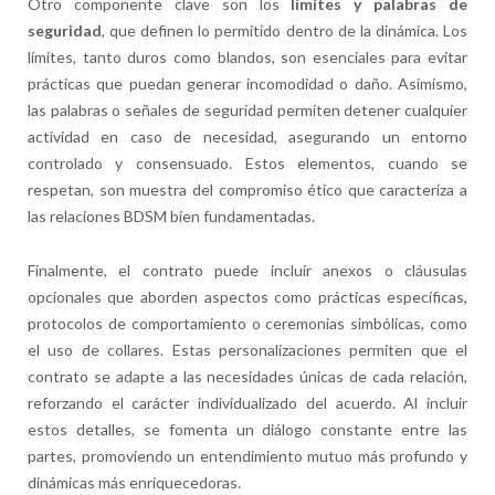
Otro componente clave son los
límites y palabras de
seguridad
, que definen lo permitido dentro de la dinámica. Los
límites, tanto duros como blandos, son esenciales para evitar
prácticas que puedan generar incomodidad o daño. Asimismo,
las palabras o señales de seguridad permiten detener cualquier
actividad en caso de necesidad, asegurando un entorno
controlado y consensuado. Estos elementos, cuando se
respetan, son muestra del compromiso ético que caracteriza a
las relaciones BDSM bien fundamentadas.
Finalmente, el contrato puede incluir anexos o cláusulas
opcionales que aborden aspectos como prácticas específicas,
protocolos de comportamiento o ceremonias simbólicas, como
el uso de collares. Estas personalizaciones permiten que el
contrato se adapte a las necesidades únicas de cada relación,
reforzando el carácter individualizado del acuerdo. Al incluir
estos detalles, se fomenta un diálogo constante entre las
partes, promoviendo un entendimiento mutuo más profundo y
dinámicas más enriquecedoras.