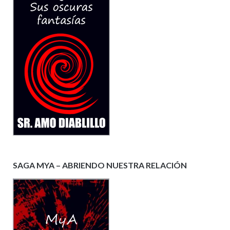
SAGA MYA – ABRIENDO NUESTRA RELACIÓN