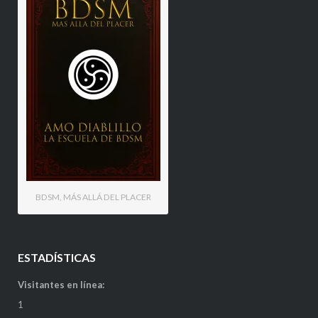
BDSM, MÁS ALLÁ DEL PLACER
ESTADÍSTICAS
Visitantes en línea:
1