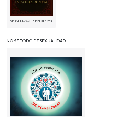
BDSM, MÁS ALLÁ DEL PLACER
NO SE TODO DE SEXUALIDAD