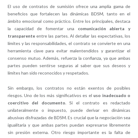
El uso de contratos de sumisión ofrece una amplia gama de
beneficios que fortalecen las dinámicas BDSM, tanto en el
ámbito emocional como práctico. Entre los principales, destaca
la capacidad de fomentar una
comunicación abierta y
transparente
entre las partes. Al detallar las expectativas, los
límites y las responsabilidades, el contrato se convierte en una
herramienta clave para evitar malentendidos y garantizar el
consenso mutuo. Además, refuerza la confianza, ya que ambas
partes pueden sentirse seguras al saber que sus deseos y
límites han sido reconocidos y respetados.
Sin embargo, los contratos no están exentos de posibles
riesgos. Uno de los más significativos es el
uso inadecuado o
coercitivo del documento
. Si el contrato es redactado
unilateralmente o impuesto, puede derivar en dinámicas
abusivas disfrazadas de BDSM. Es crucial que la negociación sea
igualitaria y que ambas partes puedan expresarse libremente
sin presión externa. Otro riesgo importante es la falta de