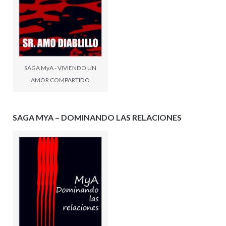
SAGA MyA - VIVIENDO UN
AMOR COMPARTIDO
SAGA MYA – DOMINANDO LAS RELACIONES