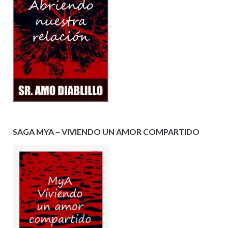
SAGA MYA – VIVIENDO UN AMOR COMPARTIDO